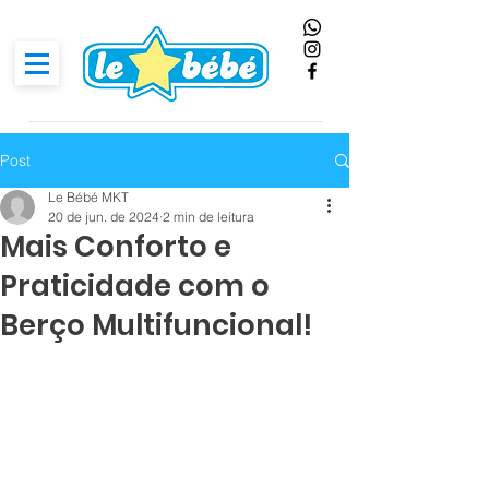
Post
Le Bébé MKT
20 de jun. de 2024
2 min de leitura
Mais Conforto e
Praticidade com o
Berço Multifuncional!