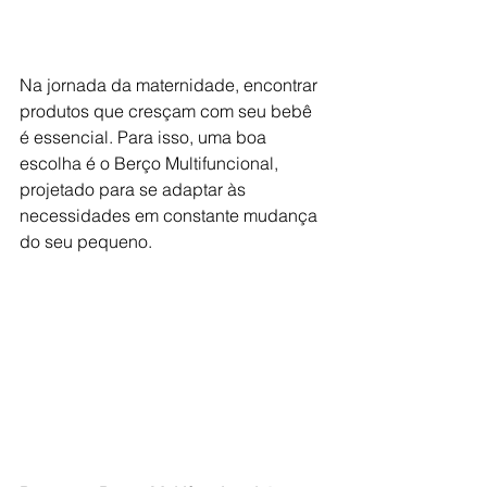
Na jornada da maternidade, encontrar 
produtos que cresçam com seu bebê 
é essencial. Para isso, uma boa 
escolha é o Berço Multifuncional, 
projetado para se adaptar às 
necessidades em constante mudança 
do seu pequeno.