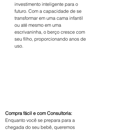
investimento inteligente para o 
futuro. Com a capacidade de se 
transformar em uma cama infantil 
ou até mesmo em uma 
escrivaninha, o berço cresce com 
seu filho, proporcionando anos de 
uso.
Compra fácil e com Consultoria:
Enquanto você se prepara para a 
chegada do seu bebê, queremos 