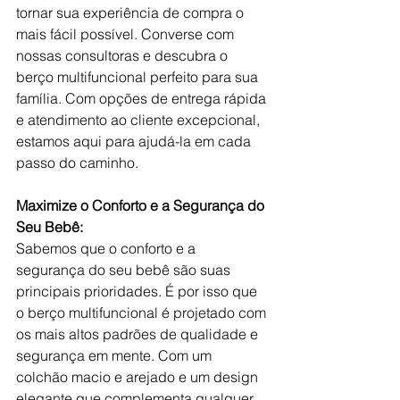
tornar sua experiência de compra o 
mais fácil possível. Converse com 
nossas consultoras e descubra o 
berço multifuncional perfeito para sua 
família. Com opções de entrega rápida 
e atendimento ao cliente excepcional, 
estamos aqui para ajudá-la em cada 
passo do caminho.
Maximize o Conforto e a Segurança do 
Seu Bebê:
Sabemos que o conforto e a 
segurança do seu bebê são suas 
principais prioridades. É por isso que 
o berço multifuncional é projetado com 
os mais altos padrões de qualidade e 
segurança em mente. Com um 
colchão macio e arejado e um design 
elegante que complementa qualquer 