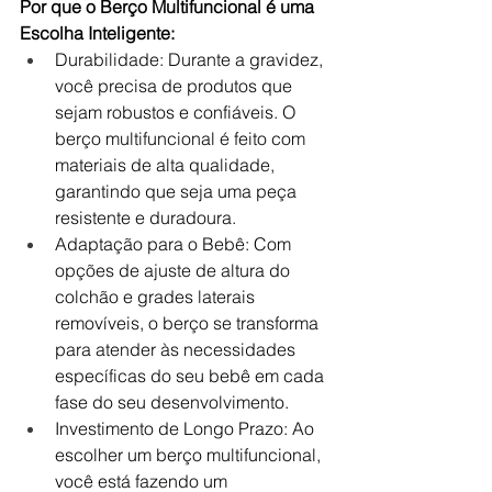
Por que o Berço Multifuncional é uma 
Escolha Inteligente:
Durabilidade: Durante a gravidez, 
você precisa de produtos que 
sejam robustos e confiáveis. O 
berço multifuncional é feito com 
materiais de alta qualidade, 
garantindo que seja uma peça 
resistente e duradoura.
Adaptação para o Bebê: Com 
opções de ajuste de altura do 
colchão e grades laterais 
removíveis, o berço se transforma 
para atender às necessidades 
específicas do seu bebê em cada 
fase do seu desenvolvimento.
Investimento de Longo Prazo: Ao 
escolher um berço multifuncional, 
você está fazendo um 