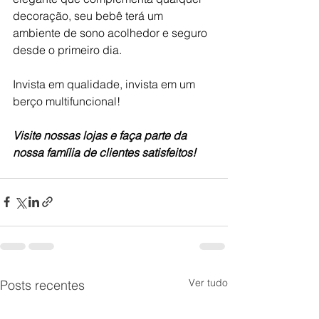
decoração, seu bebê terá um 
ambiente de sono acolhedor e seguro 
desde o primeiro dia.
Invista em qualidade, invista em um 
berço multifuncional!
Visite nossas lojas e faça parte da 
nossa família de clientes satisfeitos!
Ver tudo
Posts recentes